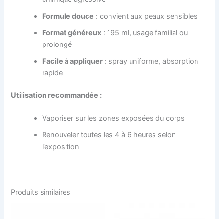
Formule douce
: convient aux peaux sensibles
Format généreux
: 195 ml, usage familial ou
prolongé
Facile à appliquer
: spray uniforme, absorption
rapide
Utilisation recommandée :
Vaporiser sur les zones exposées du corps
Renouveler toutes les 4 à 6 heures selon
l’exposition
Produits similaires