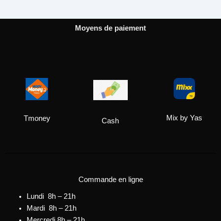
Moyens de paiement
Mix by Yas
Tmoney
Cash
Commande en ligne
Lundi 8h – 21h
Mardi 8h – 21h
Mercredi 8h – 21h