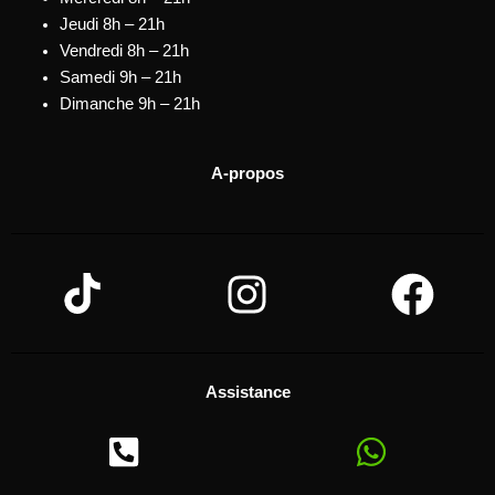
Jeudi 8h – 21h
Vendredi 8h – 21h
Samedi 9h – 21h
Dimanche 9h – 21h
A-propos
Assistance