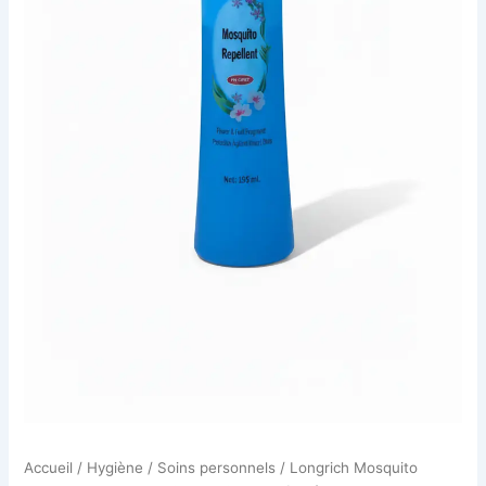
Accueil
/
Hygiène / Soins personnels
/ Longrich Mosquito