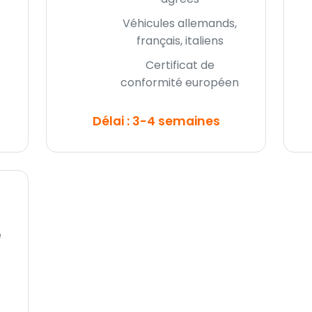
Véhicules allemands,
français, italiens
Certificat de
conformité européen
Délai : 3-4 semaines
e