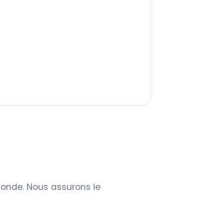
monde. Nous assurons le