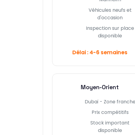
Véhicules neufs et
d'occasion
Inspection sur place
disponible
Délai : 4-6 semaines
Moyen-Orient
Dubaï - Zone franch
Prix compétitifs
Stock important
disponible