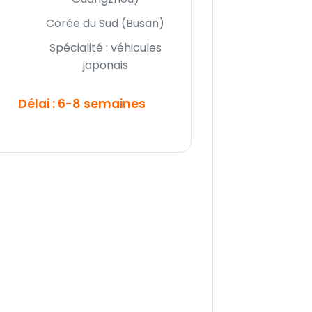
Corée du Sud (Busan)
Spécialité : véhicules
japonais
Délai : 6-8 semaines