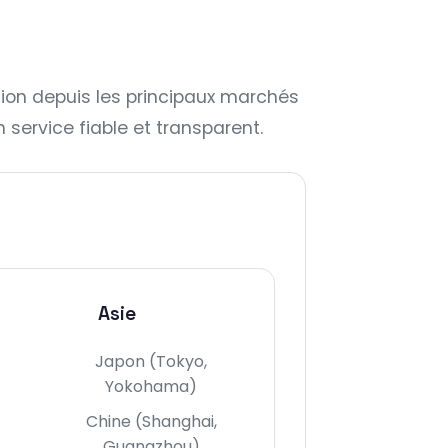
ion depuis les principaux marchés
service fiable et transparent.
Asie
Japon (Tokyo,
Yokohama)
Chine (Shanghai,
Guangzhou)