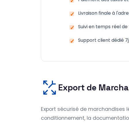
Livraison finale à l'ad
Suivi en temps réel 
Support client dédié 7
Export de Marcha
Export sécurisé de marchandises lé
conditionnement, la documentation 