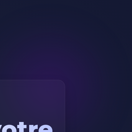
votre