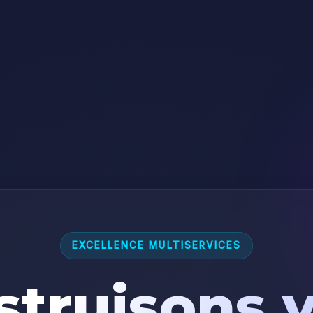
EXCELLENCE MULTISERVICES
truisons 