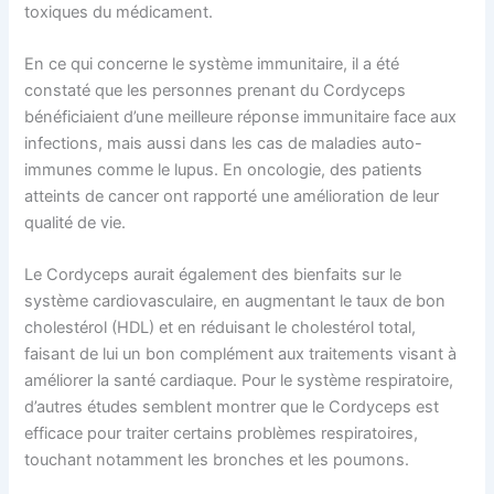
toxiques du médicament.
En ce qui concerne le système immunitaire, il a été
constaté que les personnes prenant du Cordyceps
bénéficiaient d’une meilleure réponse immunitaire face aux
infections, mais aussi dans les cas de maladies auto-
immunes comme le lupus. En oncologie, des patients
atteints de cancer ont rapporté une amélioration de leur
qualité de vie.
Le Cordyceps aurait également des bienfaits sur le
système cardiovasculaire, en augmentant le taux de bon
cholestérol (HDL) et en réduisant le cholestérol total,
faisant de lui un bon complément aux traitements visant à
améliorer la santé cardiaque. Pour le système respiratoire,
d’autres études semblent montrer que le Cordyceps est
efficace pour traiter certains problèmes respiratoires,
touchant notamment les bronches et les poumons.