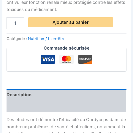
ont vu leur fonction rénale mieux protégée contre les effets
toxiques du médicament.
Ajouter au panier
Catégorie :
Nutrition / bien-être
Commande sécurisée
Description
Avis (0)
Des études ont démontré l’efficacité du Cordyceps dans de
nombreux problèmes de santé et affections, notamment la