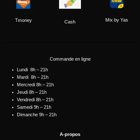
Mix by Yas
Tmoney
Cash
Commande en ligne
Lundi 8h – 21h
Mardi 8h – 21h
Mercredi 8h – 21h
Jeudi 8h – 21h
Vendredi 8h – 21h
Samedi 9h – 21h
Dimanche 9h – 21h
A-propos