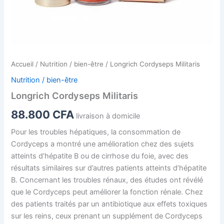
Accueil
/
Nutrition / bien-être
/ Longrich Cordyseps Militaris
Nutrition / bien-être
Longrich Cordyseps Militaris
88.800
CFA
livraison à domicile
Pour les troubles hépatiques, la consommation de
Cordyceps a montré une amélioration chez des sujets
atteints d’hépatite B ou de cirrhose du foie, avec des
résultats similaires sur d’autres patients atteints d’hépatite
B. Concernant les troubles rénaux, des études ont révélé
que le Cordyceps peut améliorer la fonction rénale. Chez
des patients traités par un antibiotique aux effets toxiques
sur les reins, ceux prenant un supplément de Cordyceps