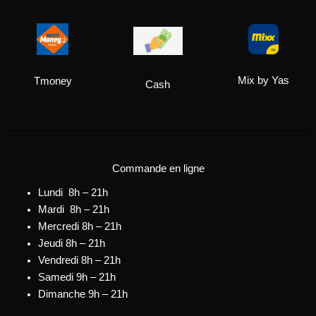
Mix by Yas
Tmoney
Cash
Commande en ligne
Lundi 8h – 21h
Mardi 8h – 21h
Mercredi 8h – 21h
Jeudi 8h – 21h
Vendredi 8h – 21h
Samedi 9h – 21h
Dimanche 9h – 21h