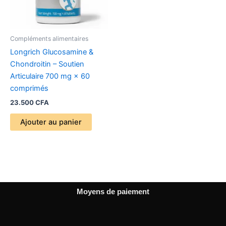
Compléments alimentaires
Longrich Glucosamine &
Chondroitin – Soutien
Articulaire 700 mg × 60
comprimés
23.500
CFA
Ajouter au panier
Moyens de paiement