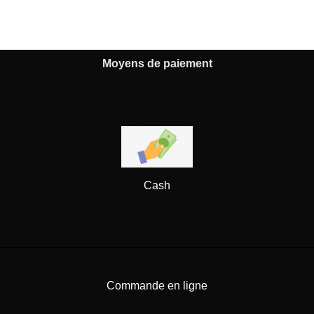
Moyens de paiement
Cash
Commande en ligne