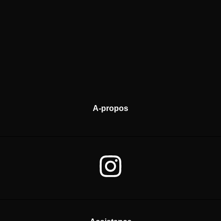
A-propos