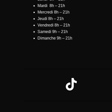
Mardi 8h – 21h
Mercredi 8h – 21h
Jeudi 8h – 21h
Vendredi 8h – 21h
Samedi 9h – 21h
Dimanche 9h – 21h