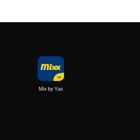
Mix by Yas