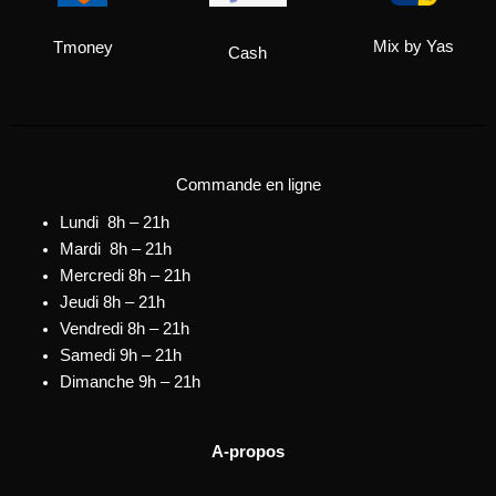
Mix by Yas
Tmoney
Cash
Commande en ligne
Lundi 8h – 21h
Mardi 8h – 21h
Mercredi 8h – 21h
Jeudi 8h – 21h
Vendredi 8h – 21h
Samedi 9h – 21h
Dimanche 9h – 21h
A-propos